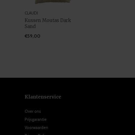
CLAUDI
Kussen Moutas Dark
Sand
€59,00
Klantenservice
Over ons
Prijsgarantie
Voorwaarden