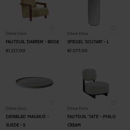
Dôme Deco
Dôme Deco
FAUTEUIL 'DARREN' - BEIGE
SPIEGEL 'SCUTARI' - L
€1.227,00
€1.077,00
Dôme Deco
Dôme Deco
DIENBLAD 'MAGNUS' -
FAUTEUIL 'TATE' - PHILO
SUEDE - S
CREAM