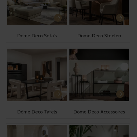
Dôme Deco Sofa's
Dôme Deco Stoelen
Dôme Deco Tafels
Dôme Deco Accessoires