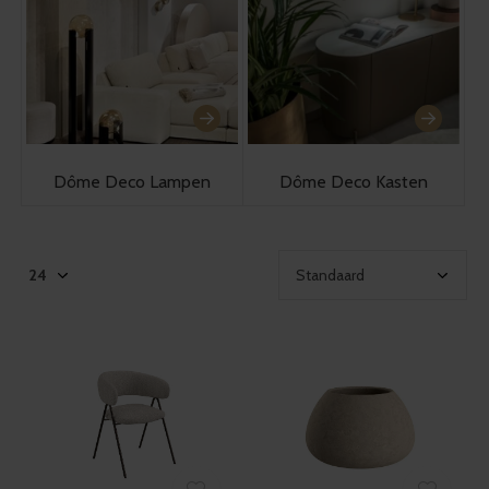
Dôme Deco Lampen
Dôme Deco Kasten