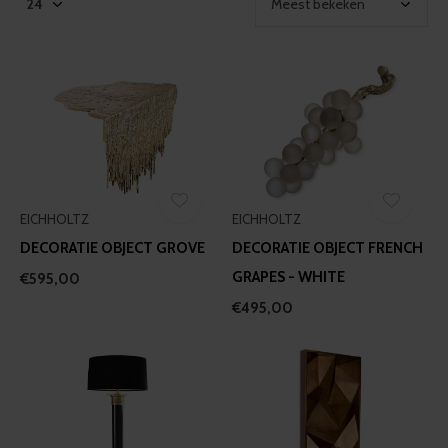
EICHHOLTZ
EICHHOLTZ
DECORATIE OBJECT GROVE
DECORATIE OBJECT FRENCH
GRAPES - WHITE
€595,00
€495,00