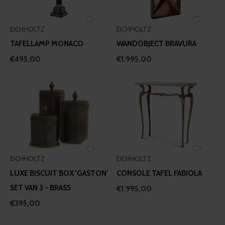
EICHHOLTZ
EICHHOLTZ
TAFELLAMP MONACO
WANDOBJECT BRAVURA
€495,00
€1.995,00
EICHHOLTZ
EICHHOLTZ
LUXE BISCUIT BOX 'GASTON'
CONSOLE TAFEL FABIOLA
SET VAN 3 - BRASS
€1.995,00
€395,00