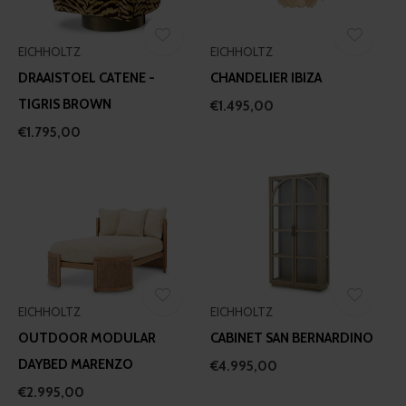
EICHHOLTZ
EICHHOLTZ
DRAAISTOEL CATENE -
CHANDELIER IBIZA
TIGRIS BROWN
€1.495,00
€1.795,00
EICHHOLTZ
EICHHOLTZ
OUTDOOR MODULAR
CABINET SAN BERNARDINO
DAYBED MARENZO
€4.995,00
€2.995,00