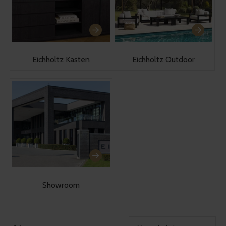
Eichholtz Kasten
Eichholtz Outdoor
Showroom