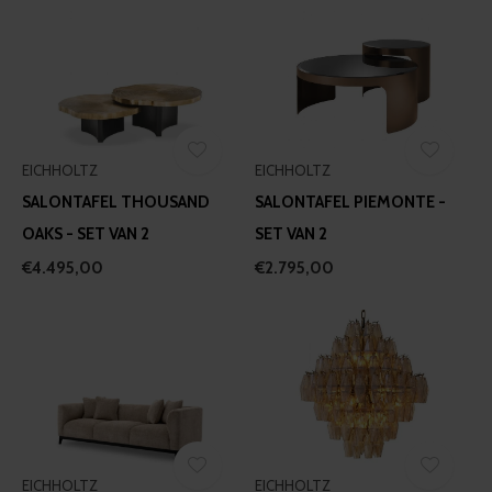
EICHHOLTZ
EICHHOLTZ
SALONTAFEL THOUSAND
SALONTAFEL PIEMONTE -
OAKS - SET VAN 2
SET VAN 2
€4.495,00
€2.795,00
EICHHOLTZ
EICHHOLTZ