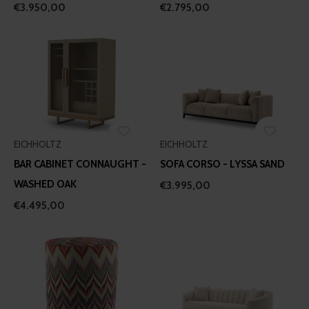
€3.950,00
€2.795,00
EICHHOLTZ
EICHHOLTZ
BAR CABINET CONNAUGHT -
SOFA CORSO - LYSSA SAND
WASHED OAK
€3.995,00
€4.495,00