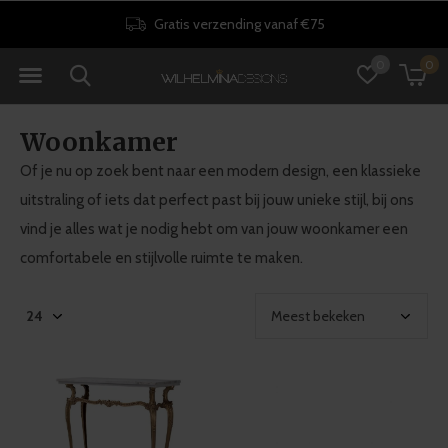
30 dagen retourrecht
0
0
Woonkamer
Of je nu op zoek bent naar een modern design, een klassieke
uitstraling of iets dat perfect past bij jouw unieke stijl, bij ons
vind je alles wat je nodig hebt om van jouw woonkamer een
comfortabele en stijlvolle ruimte te maken.