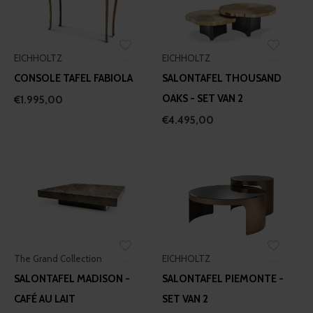
EICHHOLTZ
EICHHOLTZ
CONSOLE TAFEL FABIOLA
SALONTAFEL THOUSAND
OAKS - SET VAN 2
€1.995,00
€4.495,00
The Grand Collection
EICHHOLTZ
SALONTAFEL MADISON -
SALONTAFEL PIEMONTE -
CAFÉ AU LAIT
SET VAN 2