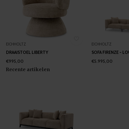
EICHHOLTZ
EICHHOLTZ
DRAAISTOEL LIBERTY
SOFA FIRENZE - L
€995,00
€5.995,00
Recente artikelen