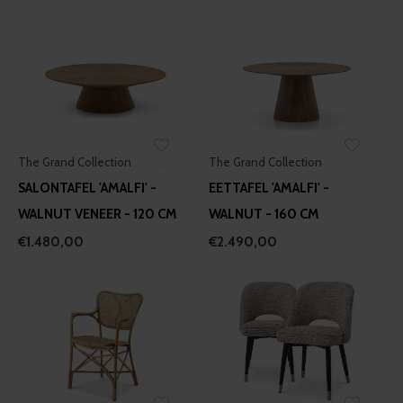
The Grand Collection
The Grand Collection
SALONTAFEL 'AMALFI' -
EETTAFEL 'AMALFI' -
WALNUT VENEER - 120 CM
WALNUT - 160 CM
€1.480,00
€2.490,00