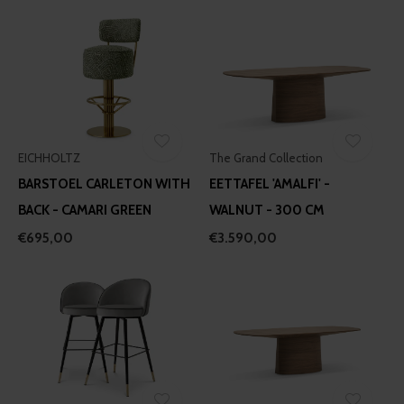
EICHHOLTZ
The Grand Collection
BARSTOEL CARLETON WITH
EETTAFEL 'AMALFI' -
BACK - CAMARI GREEN
WALNUT - 300 CM
€695,00
€3.590,00