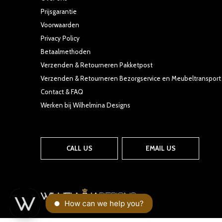
Prijsgarantie
Voorwaarden
Privacy Policy
Betaalmethoden
Verzenden & Retourneren Pakketpost
Verzenden & Retourneren Bezorgservice en Meubeltransport
Contact & FAQ
Werken bij Wilhelmina Designs
CALL US
EMAIL US