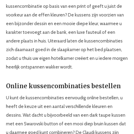
kussencombinatie op basis van een print of geeft u juist de
voorkeur aan de effen kleuren? De kussens zijn voorzien van
een bijzonder dessin en een mooie diepe kleur, waarmee u
karakter toevoegt aan de bank, een luxe fauteuil of een
andere plaats in huis. Uiteraard laten de kussencombinaties
zich daarnaast goed in de slaapkamer op het bed plaatsen,
zodat u thuis uw eigen hotelkamer creëert en u iedere morgen
heerlijk ontspannen wakker wordt.
Online kussencombinaties bestellen
U kunt de kussencombinaties eenvoudig online bestellen, u
heeft de keuze uit een aantal verschillende kleuren en
dessins. Wat dacht u bijvoorbeeld van een dark taupe kussen
met een Swarovski button of een mooi diep bruin kussen dat
u daarmee goed kunt combineren? De Claudi kussens zijn