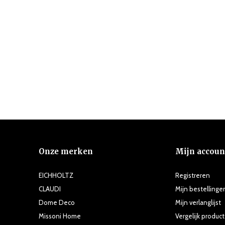
Onze merken
Mijn accoun
EICHHOLTZ
Registreren
CLAUDI
Mijn bestellinge
Dome Deco
Mijn verlanglijst
Missoni Home
Vergelijk produc