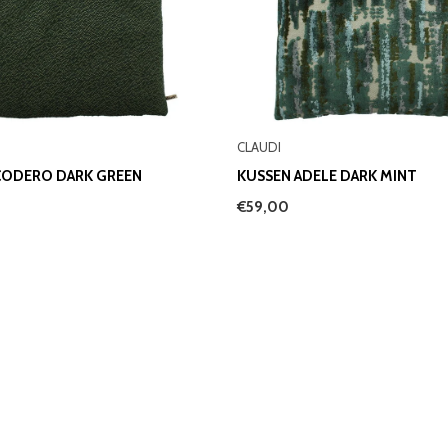
CLAUDI
CODERO DARK GREEN
KUSSEN ADELE DARK MINT
€59,00