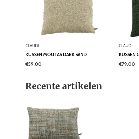
CLAUDI
CLAUDI
KUSSEN MOUTAS DARK SAND
KUSSEN 
€59,00
€79,00
Recente artikelen