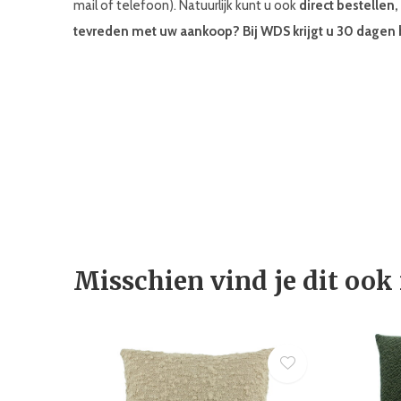
mail of telefoon). Natuurlijk kunt u ook
direct bestellen
tevreden met uw aankoop? Bij WDS krijgt u 30 dagen 
Misschien vind je dit ook