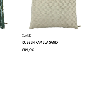
CLAUDI
KUSSEN PAMELA SAND
€89,00