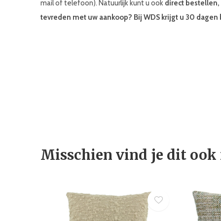
mail of telefoon). Natuurlijk kunt u ook
direct bestellen
tevreden met uw aankoop? Bij WDS krijgt u 30 dagen 
Misschien vind je dit ook