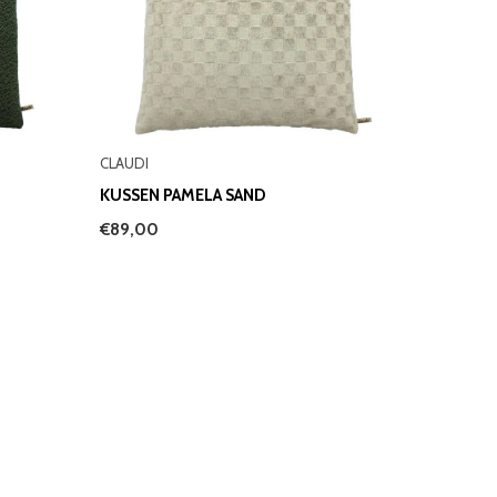
CLAUDI
KUSSEN PAMELA SAND
€89,00