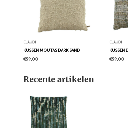
CLAUDI
CLAUDI
KUSSEN MOUTAS DARK SAND
KUSSEN 
€59,00
€59,00
Recente artikelen