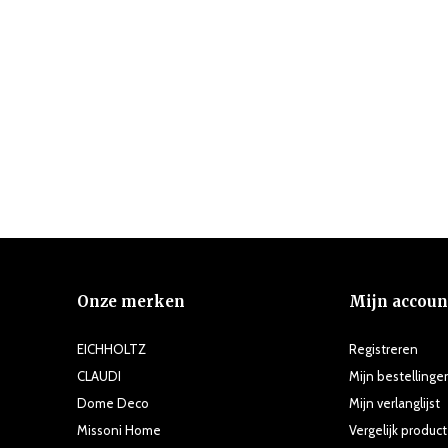
Onze merken
Mijn accoun
EICHHOLTZ
Registreren
CLAUDI
Mijn bestellinge
Dome Deco
Mijn verlanglijst
Missoni Home
Vergelijk produc