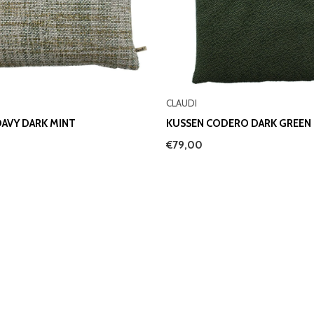
CLAUDI
DAVY DARK MINT
KUSSEN CODERO DARK GREEN
€79,00