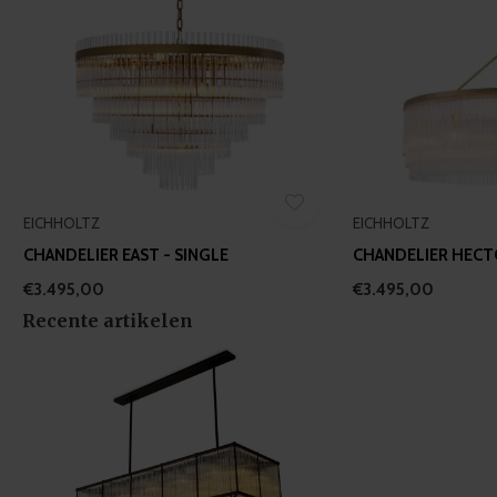
EICHHOLTZ
EICHHOLTZ
CHANDELIER EAST - SINGLE
CHANDELIER HECTO
€3.495,00
€3.495,00
Recente artikelen