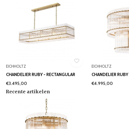
EICHHOLTZ
EICHHOLTZ
CHANDELIER RUBY - RECTANGULAR
CHANDELIER RUBY -
€3.495,00
€4.995,00
Recente artikelen