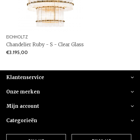
EICHHOLTZ
Chandelier Ruby - S - Clear Glass
€3.195,00
Klantenservice
Onze merken
Mijn account
Categorieën