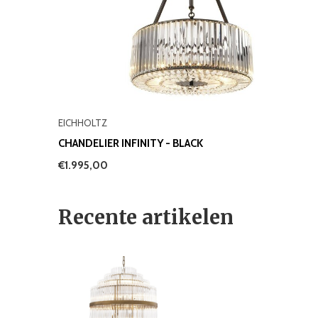
EICHHOLTZ
CHANDELIER INFINITY - BLACK
€1.995,00
Recente artikelen