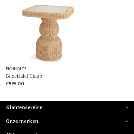
EICHHOLTZ
Bijzettafel Tiago
€995,00
Klantenservice
Onze merken