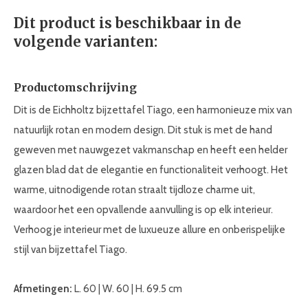
Dit product is beschikbaar in de
volgende varianten:
Productomschrijving
Dit is de Eichholtz bijzettafel Tiago, een harmonieuze mix van
natuurlijk rotan en modern design. Dit stuk is met de hand
geweven met nauwgezet vakmanschap en heeft een helder
glazen blad dat de elegantie en functionaliteit verhoogt. Het
warme, uitnodigende rotan straalt tijdloze charme uit,
waardoor het een opvallende aanvulling is op elk interieur.
Verhoog je interieur met de luxueuze allure en onberispelijke
stijl van bijzettafel Tiago.
Afmetingen:
L. 60 | W. 60 | H. 69.5 cm