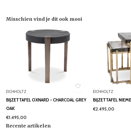
Misschien vind je dit ook mooi
EICHHOLTZ
EICHHOLTZ
BIJZETTAFEL OXNARD - CHARCOAL GREY
BIJZETTAFEL NIEME
OAK
€2.495,00
€1.495,00
Recente artikelen