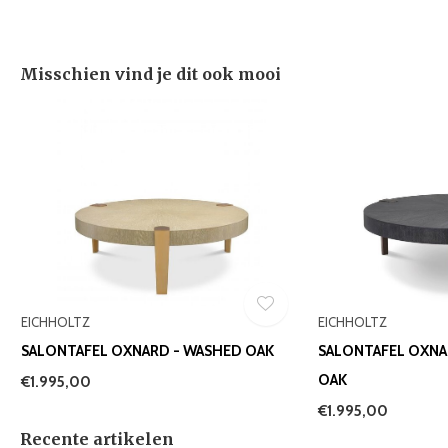
Misschien vind je dit ook mooi
EICHHOLTZ
EICHHOLTZ
SALONTAFEL OXNARD - WASHED OAK
SALONTAFEL OXNA
OAK
€1.995,00
€1.995,00
Recente artikelen