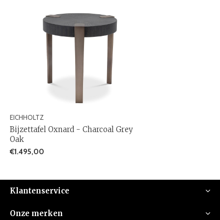
EICHHOLTZ
Bijzettafel Oxnard - Charcoal Grey
Oak
€1.495,00
Klantenservice
Onze merken