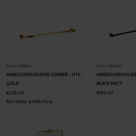
Decor Walther
Decor Walther
HANDDOEKHOUDER CORNER - HTE -
HANDDOEKHOUDER
GOLD
BLACK MATT
€228,00
€183,00
Recente artikelen