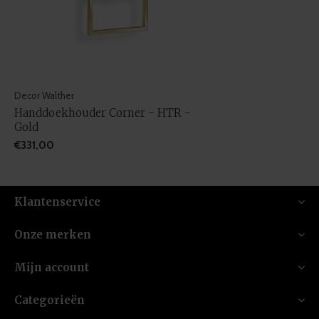
Decor Walther
Handdoekhouder Corner - HTR -
Gold
€331,00
Klantenservice
Onze merken
Mijn account
Categorieën