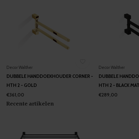
Decor Walther
Decor Walther
DUBBELE HANDDOEKHOUDER CORNER -
DUBBELE HANDDO
HTH 2 - GOLD
HTH 2 - BLACK MA
€361,00
€289,00
Recente artikelen