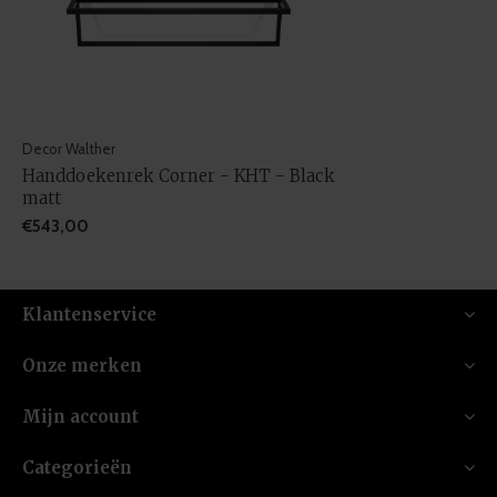
Decor Walther
Handdoekenrek Corner - KHT - Black
matt
€543,00
Klantenservice
Onze merken
Mijn account
Categorieën