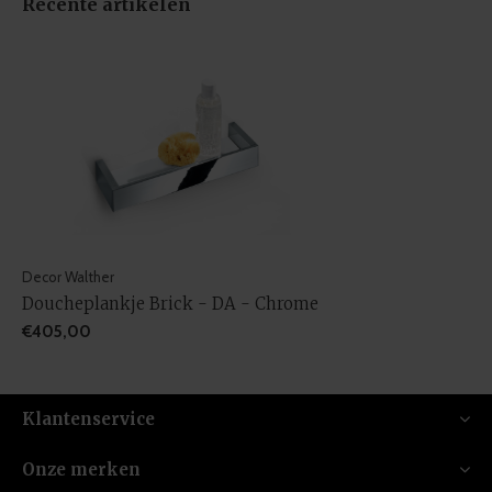
Recente artikelen
Decor Walther
Doucheplankje Brick - DA - Chrome
€405,00
Klantenservice
Onze merken