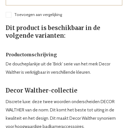
Toevoegen aan vergelijking
Dit product is beschikbaar in de
volgende varianten:
Productomschrijving
De doucheplankje uit de 'Brick' serie van het merk Decor
Walther is verkrijgbaar in verschillende kleuren.
Decor Walther-collectie
Discrete luxe: deze twee woorden onderscheiden DECOR
WALTHER van de norm. Dit komt het beste tot uiting in de
kwaliteit en het design. Dit maakt Decor Walther synoniem
voor hoogwaardige badkameraccessoires.