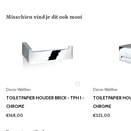
Misschien vind je dit ook mooi
Decor Walther
Decor Walther
TOILETPAPIER HOUDER BRICK - TPH 1 -
TOILETPAPIER HOU
CHROME
CHROME
€168,00
€325,00