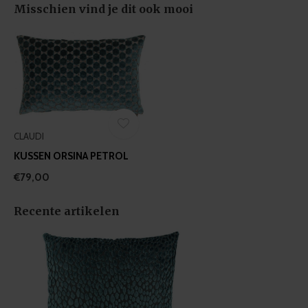
Misschien vind je dit ook mooi
CLAUDI
KUSSEN ORSINA PETROL
€79,00
Recente artikelen