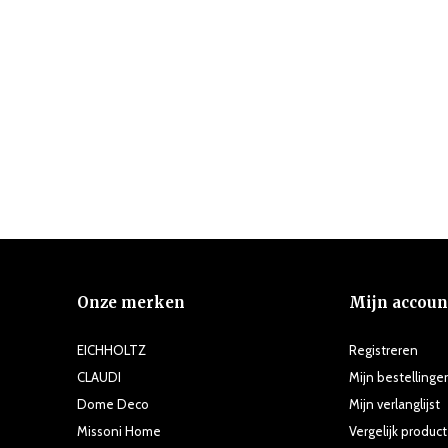
Onze merken
Mijn accoun
EICHHOLTZ
Registreren
CLAUDI
Mijn bestellinge
Dome Deco
Mijn verlanglijst
Missoni Home
Vergelijk produc