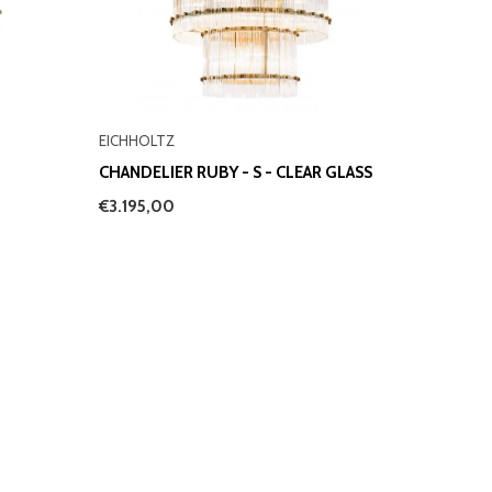
EICHHOLTZ
CHANDELIER RUBY - S - CLEAR GLASS
€3.195,00