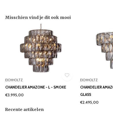
Misschien vind je dit ook mooi
EICHHOLTZ
EICHHOLTZ
CHANDELIER AMAZONE - L - SMOKE
CHANDELIER AMAZO
GLASS
€3.995,00
€2.495,00
Recente artikelen