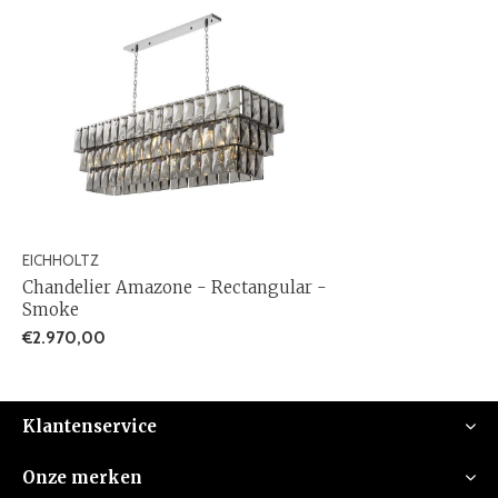
EICHHOLTZ
Chandelier Amazone - Rectangular -
Smoke
€2.970,00
Klantenservice
Onze merken