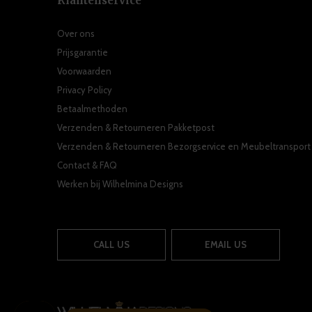
Klantenservice
Over ons
Prijsgarantie
Voorwaarden
Privacy Policy
Betaalmethoden
Verzenden & Retourneren Pakketpost
Verzenden & Retourneren Bezorgservice en Meubeltransport
Contact & FAQ
Werken bij Wilhelmina Designs
CALL US
EMAIL US