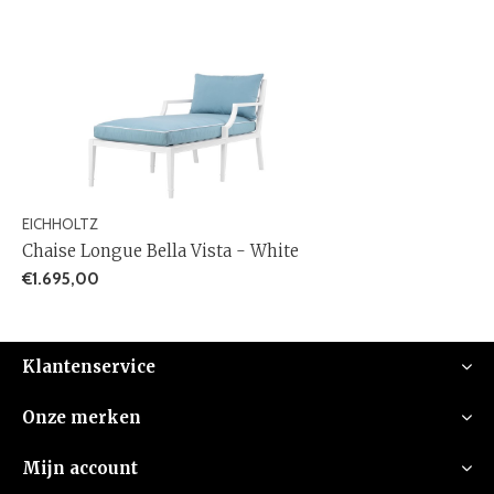
EICHHOLTZ
Chaise Longue Bella Vista - White
€1.695,00
Klantenservice
Onze merken
Mijn account