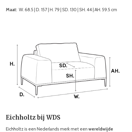
Maat:
W. 68.5 | D. 157 | H. 79 | SD. 130 | SH. 44 | AH. 59.5 cm
Eichholtz bij WDS
Eichholtz is een Nederlands merk met een
wereldwijde