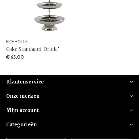
EICHHOLTZ
Cake Standaard ‘Oriole’
€165,00
Klantenservice
Onze merken
Mijn account
Categorieën