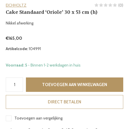
EICHHOLTZ
(0)
Cake Standaard ‘Oriole’ 30 x 53 cm (h)
Nikkel afwerking
€165,00
Artikelcode:
104991
Voorraad: 5
- Binnen 1-2 werkdagen in huis
TOEVOEGEN AAN WINKELWAGEN
DIRECT BETALEN
Toevoegen aan vergelijking