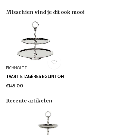
Misschien vind je dit ook mooi
EICHHOLTZ
TAART ETAGÈRES EGLINTON
€145,00
Recente artikelen