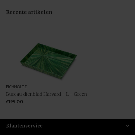
Recente artikelen
EICHHOLTZ
Bureau dienblad Harvard - L - Green
€195,00
Klantenservice