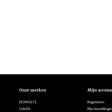
Onze merken
Mijn accoun
EICHHOLTZ
Registreren
CLAUDI
Mijn bestellinge