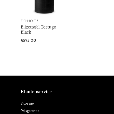
EICHHOLTZ
Bijzettafel Tortugo -
Black
€595,00
Klantenservice
Over ons
Prijsgarantie