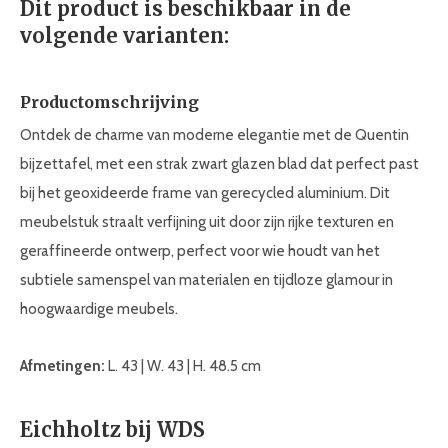
Dit product is beschikbaar in de
volgende varianten:
Productomschrijving
Ontdek de charme van moderne elegantie met de Quentin
bijzettafel, met een strak zwart glazen blad dat perfect past
bij het geoxideerde frame van gerecycled aluminium. Dit
meubelstuk straalt verfijning uit door zijn rijke texturen en
geraffineerde ontwerp, perfect voor wie houdt van het
subtiele samenspel van materialen en tijdloze glamour in
hoogwaardige meubels.
Afmetingen:
L. 43 | W. 43 | H. 48.5 cm
Eichholtz bij WDS