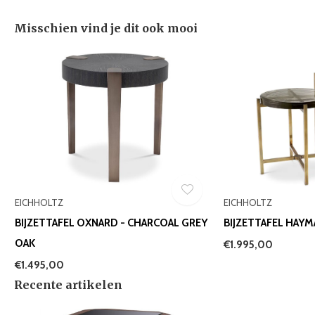
Misschien vind je dit ook mooi
EICHHOLTZ
EICHHOLTZ
BIJZETTAFEL OXNARD - CHARCOAL GREY
BIJZETTAFEL HAYM
OAK
€1.995,00
€1.495,00
Recente artikelen