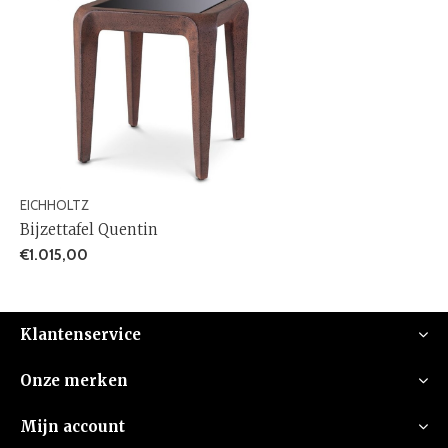
EICHHOLTZ
Bijzettafel Quentin
€1.015,00
Klantenservice
Onze merken
Mijn account