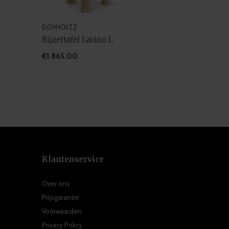
EICHHOLTZ
Bijzettafel Larino L
€1.865,00
Klantenservice
Over ons
Prijsgarantie
Voorwaarden
Privacy Policy