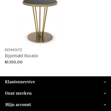
EICHHOLTZ
Bijzettafel Horatio
€1.100,00
Klantenservice
Onze merken
Mijn account