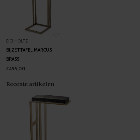
EICHHOLTZ
BIJZETTAFEL MARCUS -
BRASS
€495,00
Recente artikelen