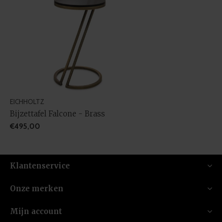
EICHHOLTZ
Bijzettafel Falcone - Brass
€495,00
Klantenservice
Onze merken
Mijn account