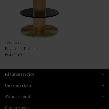
EICHHOLTZ
Bijzettafel Dorado
€1.495,00
Klantenservice
Onze merken
Mijn account
Categorieën