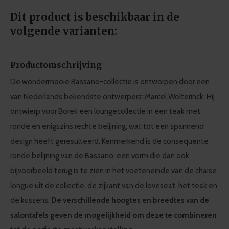
Dit product is beschikbaar in de
volgende varianten:
Productomschrijving
De wondermooie Bassano-collectie is ontworpen door een
van Nederlands bekendste ontwerpers: Marcel Wolterinck. Hij
ontwierp voor Borek een loungecollectie in een teak met
ronde en enigszins rechte belijning, wat tot een spannend
design heeft geresulteerd. Kenmerkend is de consequente
ronde belijning van de Bassano; een vorm die dan ook
bijvoorbeeld terug is te zien in het voeteneinde van de chaise
longue uit de collectie, de zijkant van de loveseat, het teak en
de kussens.
De verschillende hoogtes en breedtes van de
salontafels geven de mogelijkheid om deze te combineren