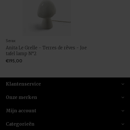
Serax
Anita Le Grelle - Terres de rêves - Joe
tafel lamp N°2
€195,00
Klantenservice
Onze merken
Mijn account
Categorieën