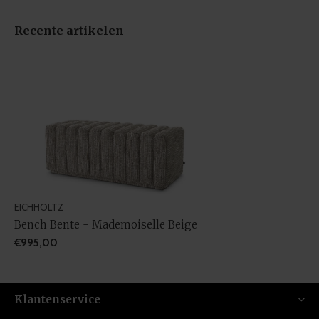
Recente artikelen
EICHHOLTZ
Bench Bente - Mademoiselle Beige
€995,00
Klantenservice