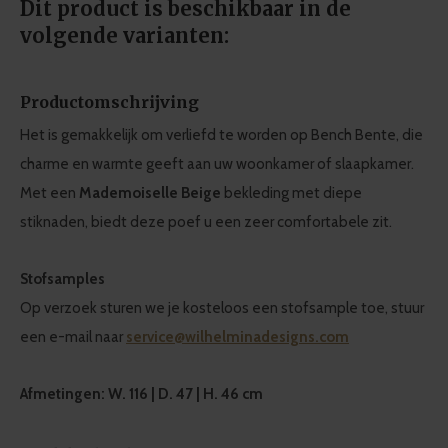
Dit product is beschikbaar in de
volgende varianten:
Productomschrijving
Het is gemakkelijk om verliefd te worden op Bench Bente, die
charme en warmte geeft aan uw woonkamer of slaapkamer.
Met een
Mademoiselle Beige
bekleding met diepe
stiknaden, biedt deze poef u een zeer comfortabele zit.
Stofsamples
Op verzoek sturen we je kosteloos een stofsample toe, stuur
een e-mail naar
service@wilhelminadesigns.com
Afmetingen: W. 116 | D. 47 | H. 46 cm