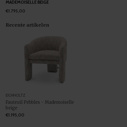
MADEMOISELLE BEIGE
€1.795,00
Recente artikelen
EICHHOLTZ
Fauteuil Pebbles - Mademoiselle
beige
€1.195,00