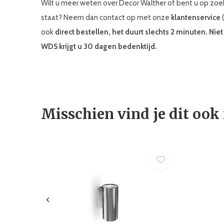
Wilt u meer weten over Decor Walther of bent u op zoe
staat? Neem dan contact op met onze
klantenservice
(
ook
direct bestellen, het duurt slechts 2 minuten. Ni
WDS krijgt u 30 dagen bedenktijd.
Misschien vind je dit ook