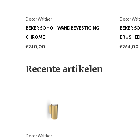
Decor Walther
Decor Walt
BEKER SOHO - WANDBEVESTIGING -
BEKER S
CHROME
BRUSHED 
€240,00
€264,00
Recente artikelen
Decor Walther