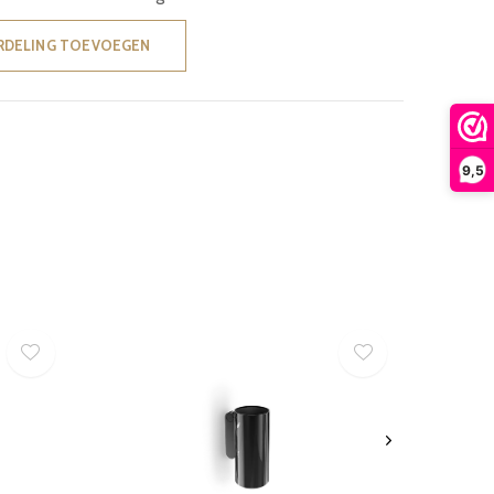
RDELING TOEVOEGEN
9,5