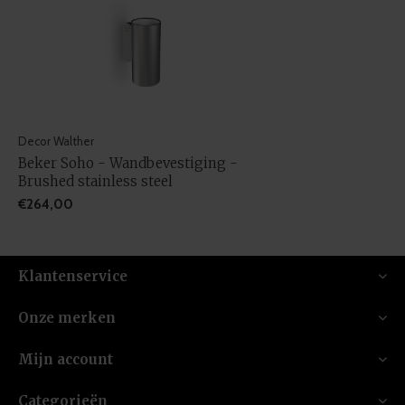
Decor Walther
Beker Soho - Wandbevestiging -
Brushed stainless steel
€264,00
Klantenservice
Onze merken
Mijn account
Categorieën