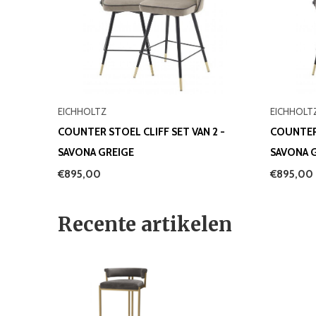
EICHHOLTZ
EICHHOLT
COUNTER STOEL CLIFF SET VAN 2 -
COUNTER 
SAVONA GREIGE
SAVONA 
€895,00
€895,00
Recente artikelen