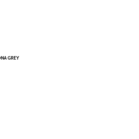
ONA GREY