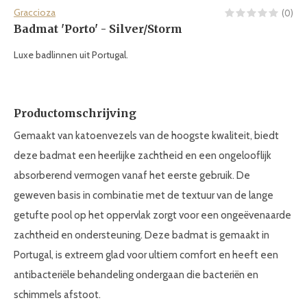
Graccioza
(0)
Badmat 'Porto' - Silver/Storm
Luxe badlinnen uit Portugal.
Productomschrijving
Gemaakt van katoenvezels van de hoogste kwaliteit, biedt
deze badmat een heerlijke zachtheid en een ongelooflijk
absorberend vermogen vanaf het eerste gebruik. De
geweven basis in combinatie met de textuur van de lange
getufte pool op het oppervlak zorgt voor een ongeëvenaarde
zachtheid en ondersteuning. Deze badmat is gemaakt in
Portugal, is extreem glad voor ultiem comfort en heeft een
antibacteriële behandeling ondergaan die bacteriën en
schimmels afstoot.