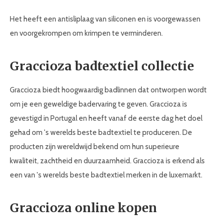
Het heeft een antisliplaag van siliconen en is voorgewassen
en voorgekrompen om krimpen te verminderen.
Graccioza badtextiel collectie
Graccioza biedt hoogwaardig badlinnen dat ontworpen wordt
om je een geweldige badervaring te geven. Graccioza is
gevestigd in Portugal en heeft vanaf de eerste dag het doel
gehad om 's werelds beste badtextiel te produceren. De
producten zijn wereldwijd bekend om hun superieure
kwaliteit, zachtheid en duurzaamheid. Graccioza is erkend als
een van 's werelds beste badtextiel merken in de luxemarkt.
Graccioza online kopen