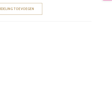
RDELING TOEVOEGEN