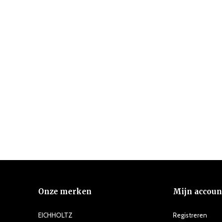
Onze merken
Mijn accoun
EICHHOLTZ
Registreren