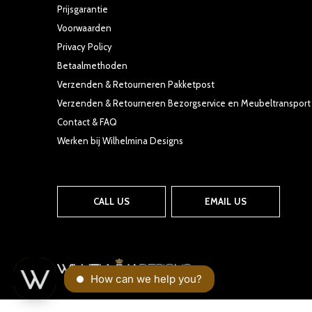
Prijsgarantie
Voorwaarden
Privacy Policy
Betaalmethoden
Verzenden & Retourneren Pakketpost
Verzenden & Retourneren Bezorgservice en Meubeltransport
Contact & FAQ
Werken bij Wilhelmina Designs
CALL US
EMAIL US