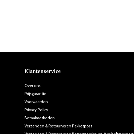
Klantenservice
Over ons
Prijsgarantie
Voorwaarden
Privacy Policy
Betaalmethoden
Verzenden & Retourneren Pakketpost