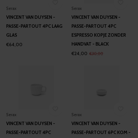
Serax
Serax
VINCENT VAN DUYSEN -
VINCENT VAN DUYSEN -
PASSE-PARTOUT 4PC LAAG
PASSE-PARTOUT 4PC
GLAS
ESPRESSO KOPJE ZONDER
HANDVAT - BLACK
€64,00
€24,00
€30,00
Serax
Serax
VINCENT VAN DUYSEN -
VINCENT VAN DUYSEN -
PASSE-PARTOUT 4PC
PASSE-PARTOUT 6PC KOM -