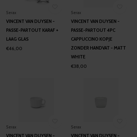
Serax
Serax
VINCENT VAN DUYSEN -
VINCENT VAN DUYSEN -
PASSE-PARTOUT KARAF +
PASSE-PARTOUT 4PC
LAAG GLAS
CAPPUCCINO KOPJE
ZONDER HANDVAT - MATT
€46,00
WHITE
€38,00
Serax
Serax
VINCENT VAN DUYSEN -
VINCENT VAN DUYSEN -