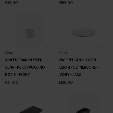
€55,00
€159,00
Serax
Serax
VINCENT VAN DUYSEN -
VINCENT VAN DUYSEN -
CENA 4PC CAPPUCCINO
CENA 4PC DINERBORD-
KOPJE - IVORY
IVORY - LAAG
€64,00
€138,00