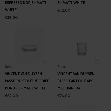
ESPRESSO KOPJE - MATT
S - MATT WHITE
WHITE
€42,00
€38,00
Serax
Serax
VINCENT VAN DUYSEN -
VINCENT VAN DUYSEN -
PASSE-PARTOUT 2PC DIEP
PASSE-PARTOUT 4PC
BORD - L - MATT WHITE
MELKKAN - M
€69,00
€76,00