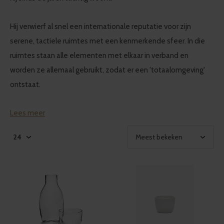
Hij verwierf al snel een internationale reputatie voor zijn
serene, tactiele ruimtes met een kenmerkende sfeer. In die
ruimtes staan alle elementen met elkaar in verband en
worden ze allemaal gebruikt, zodat er een 'totaalomgeving'
ontstaat.
Lees meer