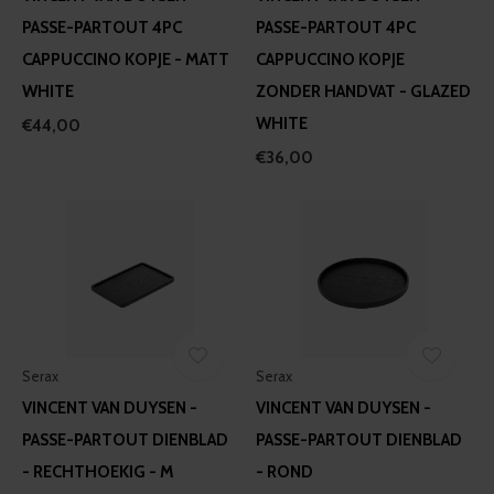
PASSE-PARTOUT 4PC
PASSE-PARTOUT 4PC
CAPPUCCINO KOPJE - MATT
CAPPUCCINO KOPJE
WHITE
ZONDER HANDVAT - GLAZED
WHITE
€44,00
€36,00
Serax
Serax
VINCENT VAN DUYSEN -
VINCENT VAN DUYSEN -
PASSE-PARTOUT DIENBLAD
PASSE-PARTOUT DIENBLAD
- RECHTHOEKIG - M
- ROND