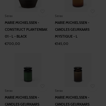
Serax
Serax
MARIE MICHIELSSEN -
MARIE MICHIELSSEN -
CONSTRUCT PLANTENBAK
CANDLES GEURKAARS
01 - L - BLACK
MYSTIQUE - L
€700,00
€145,00
Serax
Serax
MARIE MICHIELSSEN -
MARIE MICHIELSSEN -
CANDLES GEURKAARS
CANDLES GEURKAARS