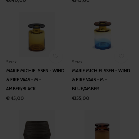
€640,00
€145,00
Serax
Serax
MARIE MICHIELSSEN - WIND
MARIE MICHIELSSEN - WIND
& FIRE VAAS - M -
& FIRE VAAS - M -
AMBER/BLACK
BLUE/AMBER
€145,00
€155,00