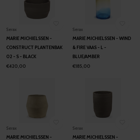
Serax
Serax
MARIE MICHIELSSEN -
MARIE MICHIELSSEN - WIND
CONSTRUCT PLANTENBAK
& FIRE VAAS - L -
02 - S - BLACK
BLUE/AMBER
€420,00
€185,00
Serax
Serax
MARIE MICHIELSSEN -
MARIE MICHIELSSEN -