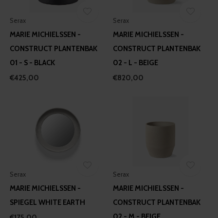
Serax
Serax
MARIE MICHIELSSEN -
MARIE MICHIELSSEN -
CONSTRUCT PLANTENBAK
CONSTRUCT PLANTENBAK
01 - S - BLACK
02 - L - BEIGE
€425,00
€820,00
Serax
Serax
MARIE MICHIELSSEN -
MARIE MICHIELSSEN -
SPIEGEL WHITE EARTH
CONSTRUCT PLANTENBAK
02 - M - BEIGE
€175,00