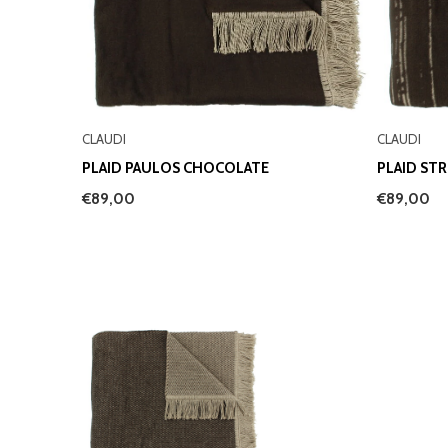
CLAUDI
CLAUDI
PLAID PAULOS CHOCOLATE
PLAID ST
€89,00
€89,00