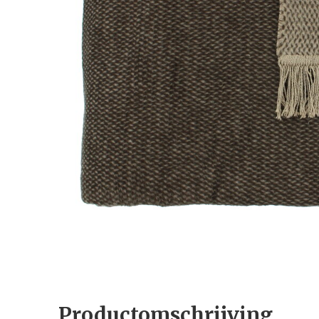
Productomschrijving