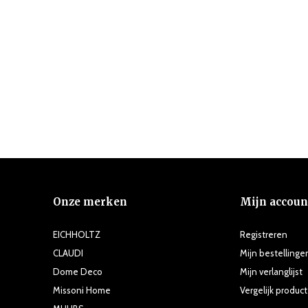
Onze merken
Mijn accoun
EICHHOLTZ
Registreren
CLAUDI
Mijn bestellinge
Dome Deco
Mijn verlanglijst
Missoni Home
Vergelijk produc