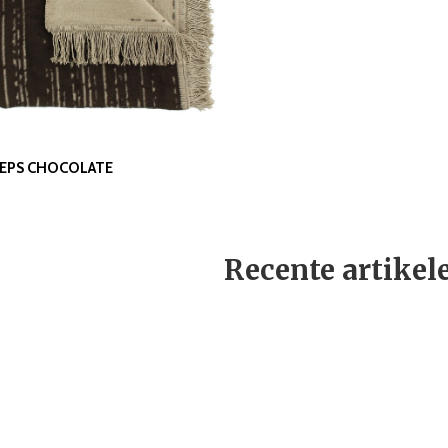
REPS CHOCOLATE
Recente artikel