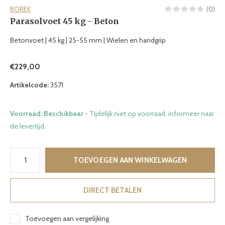
BOREK
(0)
Parasolvoet 45 kg - Beton
Betonvoet | 45 kg | 25-55 mm | Wielen en handgrip
€229,00
Artikelcode:
3571
Voorraad: Beschikbaar
- Tijdelijk niet op voorraad, informeer naar
de levertijd.
TOEVOEGEN AAN WINKELWAGEN
DIRECT BETALEN
Toevoegen aan vergelijking