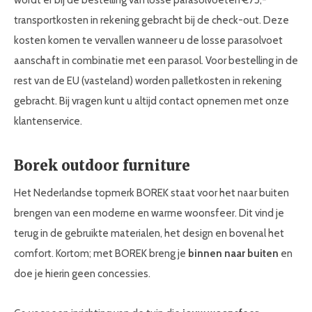
transportkosten in rekening gebracht bij de check-out. Deze
kosten komen te vervallen wanneer u de losse parasolvoet
aanschaft in combinatie met een parasol. Voor bestelling in de
rest van de EU (vasteland) worden palletkosten in rekening
gebracht. Bij vragen kunt u altijd contact opnemen met onze
klantenservice.
Borek outdoor furniture
Het Nederlandse topmerk BOREK staat voor het naar buiten
brengen van een moderne en warme woonsfeer. Dit vind je
terug in de gebruikte materialen, het design en bovenal het
comfort. Kortom; met BOREK breng je
binnen naar buiten
en
doe je hierin geen concessies.