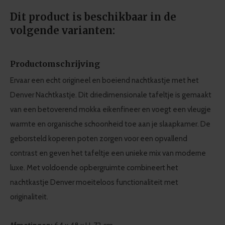
Dit product is beschikbaar in de
volgende varianten:
Productomschrijving
Ervaar een echt origineel en boeiend nachtkastje met het
Denver Nachtkastje. Dit driedimensionale tafeltje is gemaakt
van een betoverend mokka eikenfineer en voegt een vleugje
warmte en organische schoonheid toe aan je slaapkamer. De
geborsteld koperen poten zorgen voor een opvallend
contrast en geven het tafeltje een unieke mix van moderne
luxe. Met voldoende opbergruimte combineert het
nachtkastje Denver moeiteloos functionaliteit met
originaliteit.