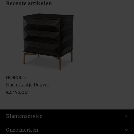
Recente artikelen
EICHHOLTZ
Nachtkastje Denver
€2.495,00
Klantenservice
Onze merken