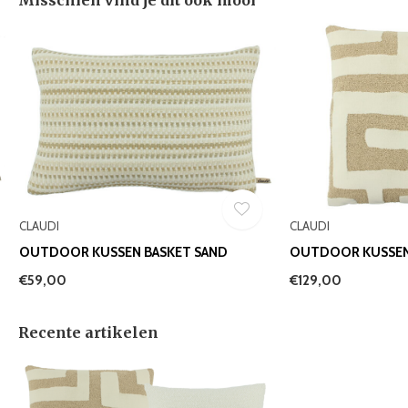
Misschien vind je dit ook mooi
CLAUDI
CLAUDI
OUTDOOR KUSSEN BASKET SAND
OUTDOOR KUSSEN 
€59,00
€129,00
Recente artikelen