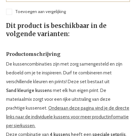
Toevoegen aan vergelijking
Dit product is beschikbaar in de
volgende varianten:
Productomschrijving
De kussencombinaties zijn met zorg samengesteld en zijn
bedoeld om je te inspireren. Durf te combineren met
verschillende kleuren en prints! Deze set bestaat uit
Sand kleurige kussens
met elk hun eigen print. De
materiaalmix zorgt voor een rijke uitstraling van deze
prachtige kussenset.
Onderaan deze pagina vind je de directe
links naar de individuele kussens voor meer productinformatie
per sierkussen.
Deze combinatie van
4 kussens
heeft een
speciale setprijs
.