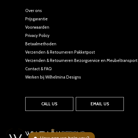
Over ons
Prijsgarantie
Voorwaarden
Privacy Policy
Betaalmethoden
Verzenden & Retourneren Pakketpost
Verzenden & Retourneren Bezorgservice en Meubeltransport
Contact & FAQ
Werken bij Wilhelmina Designs
CALL US
EMAIL US