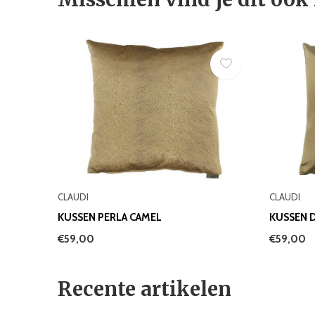
CLAUDI
CLAUDI
KUSSEN PERLA CAMEL
KUSSEN 
€59,00
€59,00
Recente artikelen