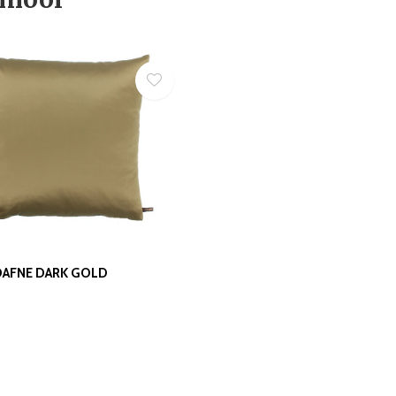
DAFNE DARK GOLD