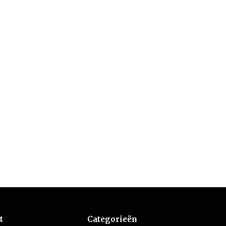
t
Categorieën