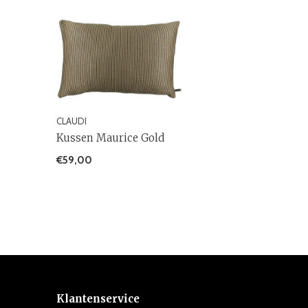
CLAUDI
Kussen Maurice Gold
€59,00
Klantenservice