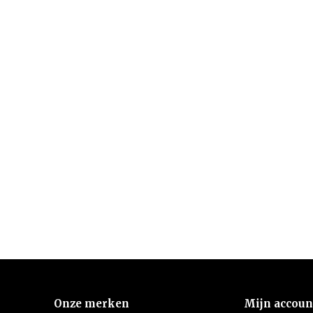
Onze merken
Mijn accoun